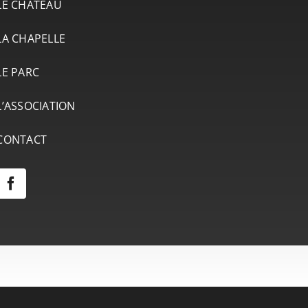
LE CHÂTEAU
LA CHAPELLE
LE PARC
L’ASSOCIATION
CONTACT