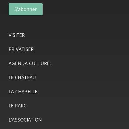
VISITER
PRIVATISER
AGENDA CULTUREL
LE CHÂTEAU
LA CHAPELLE
LE PARC
L’ASSOCIATION