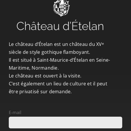
CONTACT/ACCÈS
Le château d’Ételan est un château du XVᵉ
siècle de style gothique flamboyant.
Il est situé à Saint-Maurice-d’Ételan en Seine-
Maritime, Normandie.
Le château est ouvert à la visite.
C’est également un lieu de culture et il peut
être privatisé sur demande.
E-mail