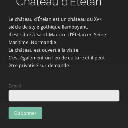
CONTACT/ACCÈS
Le château d’Ételan est un château du XVᵉ
siècle de style gothique flamboyant.
Il est situé à Saint-Maurice-d’Ételan en Seine-
Maritime, Normandie.
Le château est ouvert à la visite.
C’est également un lieu de culture et il peut
être privatisé sur demande.
E-mail