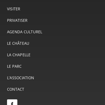
VISITER
PRIVATISER
AGENDA CULTUREL
LE CHÂTEAU
LA CHAPELLE
LE PARC
L’ASSOCIATION
CONTACT