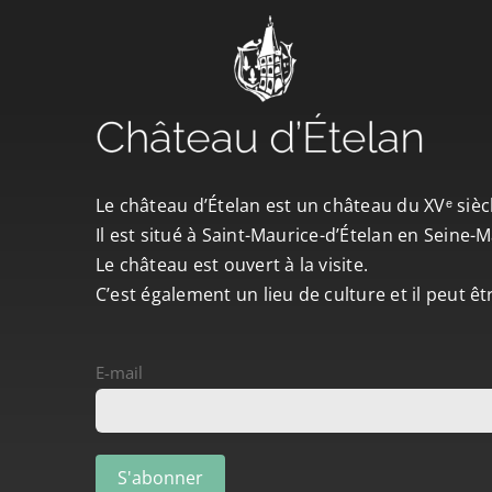
Le château d’Ételan est un château du XVᵉ sièc
Il est situé à Saint-Maurice-d’Ételan en Seine
Le château est ouvert à la visite.
C’est également un lieu de culture et il peut ê
E-mail