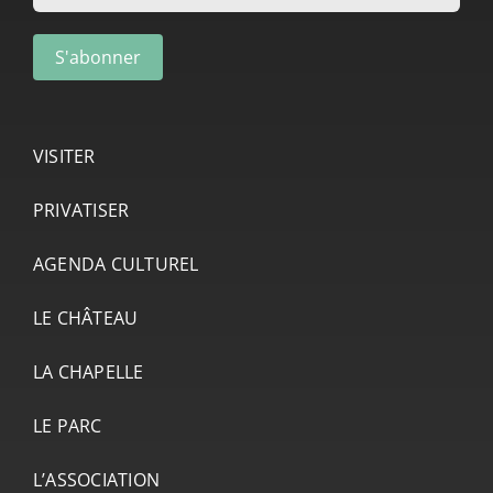
VISITER
PRIVATISER
AGENDA CULTUREL
LE CHÂTEAU
LA CHAPELLE
LE PARC
L’ASSOCIATION