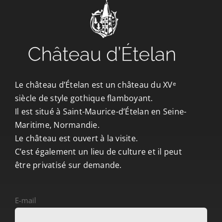
CONTACT/ACCÈS
Le château d’Ételan est un château du XVᵉ
siècle de style gothique flamboyant.
Il est situé à Saint-Maurice-d’Ételan en Seine-
Maritime, Normandie.
Le château est ouvert à la visite.
C’est également un lieu de culture et il peut
être privatisé sur demande.
E-mail