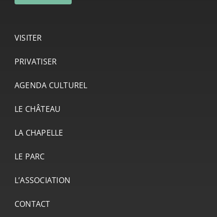
VISITER
PRIVATISER
AGENDA CULTUREL
LE CHÂTEAU
LA CHAPELLE
LE PARC
L’ASSOCIATION
CONTACT