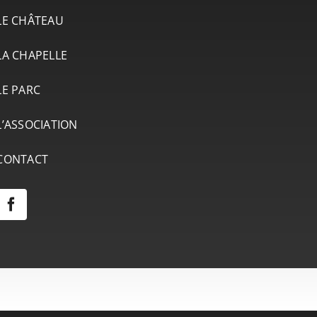
LE CHÂTEAU
LA CHAPELLE
LE PARC
L’ASSOCIATION
CONTACT