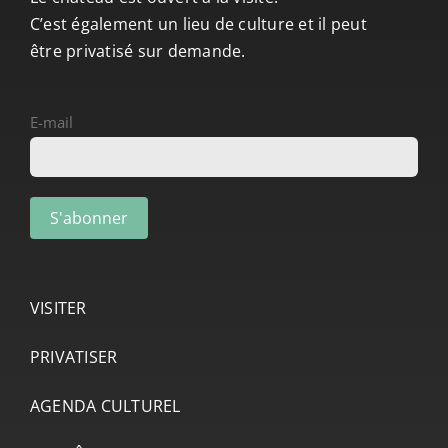
C’est également un lieu de culture et il peut
être privatisé sur demande.
E-mail
VISITER
PRIVATISER
AGENDA CULTUREL