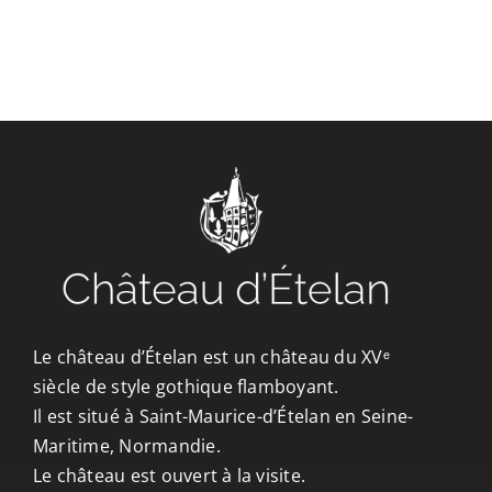
CONTACT/ACCÈS
Le château d’Ételan est un château du XVᵉ
siècle de style gothique flamboyant.
Il est situé à Saint-Maurice-d’Ételan en Seine-
Maritime, Normandie.
Le château est ouvert à la visite.