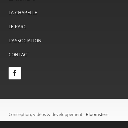
LA CHAPELLE
LE PARC
L’ASSOCIATION
CONTACT
Conception, vidéos & développement :
Bloomsters