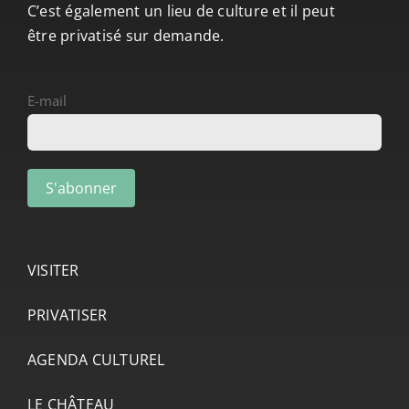
C’est également un lieu de culture et il peut
être privatisé sur demande.
E-mail
VISITER
PRIVATISER
AGENDA CULTUREL
LE CHÂTEAU