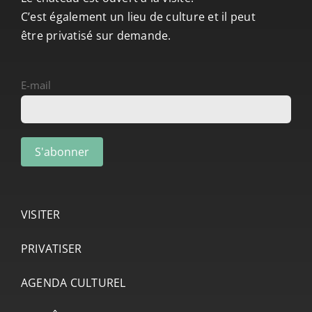
C’est également un lieu de culture et il peut
être privatisé sur demande.
E-mail
VISITER
PRIVATISER
AGENDA CULTUREL