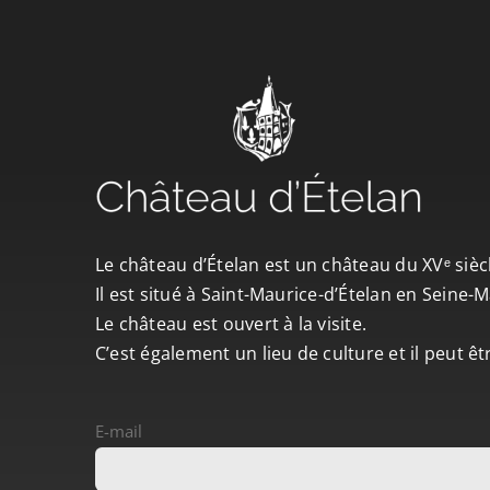
Le château d’Ételan est un château du XVᵉ sièc
Il est situé à Saint-Maurice-d’Ételan en Seine
Le château est ouvert à la visite.
C’est également un lieu de culture et il peut ê
E-mail