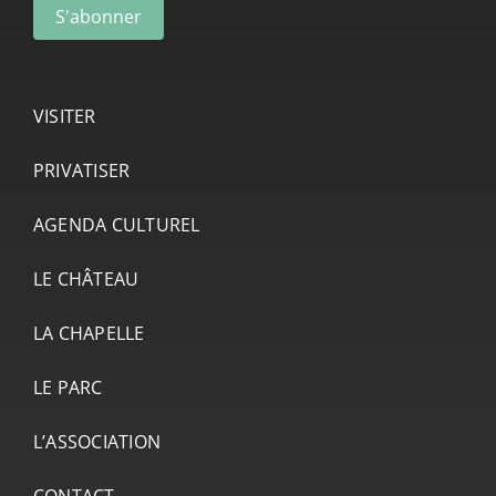
VISITER
PRIVATISER
AGENDA CULTUREL
LE CHÂTEAU
LA CHAPELLE
LE PARC
L’ASSOCIATION