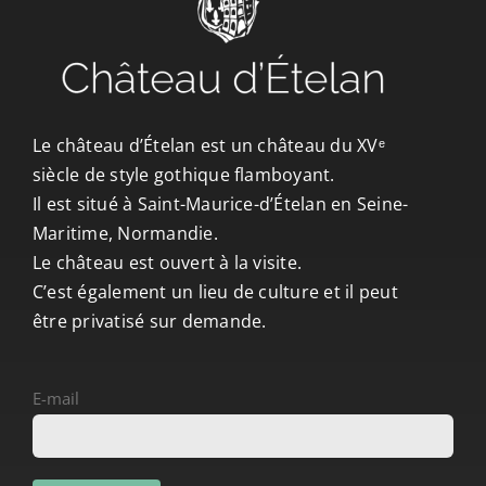
CONTACT/ACCÈS
Le château d’Ételan est un château du XVᵉ
siècle de style gothique flamboyant.
Il est situé à Saint-Maurice-d’Ételan en Seine-
Maritime, Normandie.
Le château est ouvert à la visite.
C’est également un lieu de culture et il peut
être privatisé sur demande.
E-mail