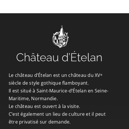
CONTACT/ACCÈS
Le château d’Ételan est un château du XVᵉ
siècle de style gothique flamboyant.
Il est situé à Saint-Maurice-d’Ételan en Seine-
Maritime, Normandie.
Le château est ouvert à la visite.
C’est également un lieu de culture et il peut
être privatisé sur demande.