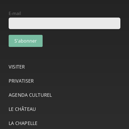
E-mail
VISITER
PRIVATISER
AGENDA CULTUREL
LE CHÂTEAU
LA CHAPELLE