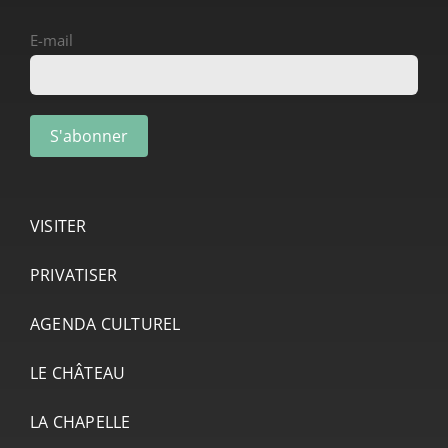
E-mail
VISITER
PRIVATISER
AGENDA CULTUREL
LE CHÂTEAU
LA CHAPELLE