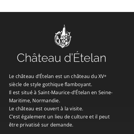
CONTACT/ACCÈS
Le château d’Ételan est un château du XVᵉ
siècle de style gothique flamboyant.
Il est situé à Saint-Maurice-d’Ételan en Seine-
Maritime, Normandie.
Le château est ouvert à la visite.
C’est également un lieu de culture et il peut
être privatisé sur demande.