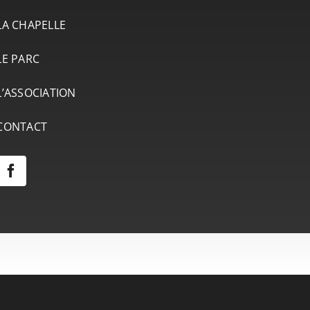
LA CHAPELLE
LE PARC
L’ASSOCIATION
CONTACT