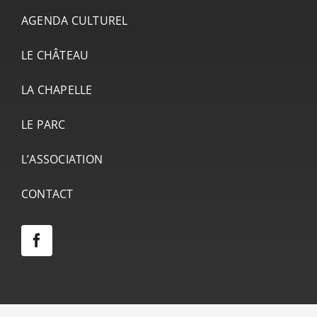
AGENDA CULTUREL
LE CHÂTEAU
LA CHAPELLE
LE PARC
L’ASSOCIATION
CONTACT