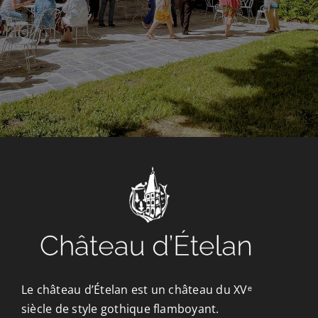
CONTACT/ACCÈS
Le château d’Ételan est un château du XVᵉ
siècle de style gothique flamboyant.