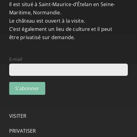
Il est situé à Saint-Maurice-d’Ételan en Seine-
Maritime, Normandie.
Le château est ouvert à la visite.
C’est également un lieu de culture et il peut
être privatisé sur demande.
E-mail
VISITER
PRIVATISER