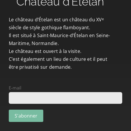
CONTACT/ACCÈS
Le château d’Ételan est un château du XVᵉ
siècle de style gothique flamboyant.
Il est situé à Saint-Maurice-d’Ételan en Seine-
Maritime, Normandie.
Le château est ouvert à la visite.
C’est également un lieu de culture et il peut
être privatisé sur demande.
E-mail