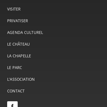
VISITER
PRIVATISER
AGENDA CULTUREL
LE CHÂTEAU
LA CHAPELLE
LE PARC
L’ASSOCIATION
CONTACT