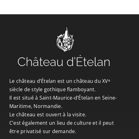
CONTACT/ACCÈS
Le château d’Ételan est un château du XVᵉ
siècle de style gothique flamboyant.
Il est situé à Saint-Maurice-d’Ételan en Seine-
Maritime, Normandie.
Le château est ouvert à la visite.
C’est également un lieu de culture et il peut
être privatisé sur demande.