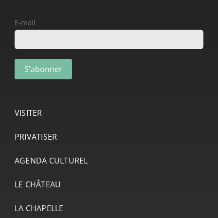
E-mail
VISITER
PRIVATISER
AGENDA CULTUREL
LE CHÂTEAU
LA CHAPELLE