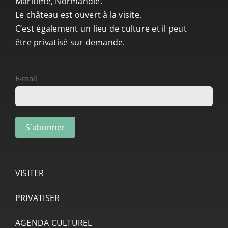
Maritime, Normandie.
Le château est ouvert à la visite.
C’est également un lieu de culture et il peut
être privatisé sur demande.
E-mail
VISITER
PRIVATISER
AGENDA CULTUREL