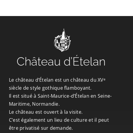
CONTACT/ACCÈS
Le château d’Ételan est un château du XVᵉ
siècle de style gothique flamboyant.
Il est situé à Saint-Maurice-d’Ételan en Seine-
Maritime, Normandie.
Le château est ouvert à la visite.
C’est également un lieu de culture et il peut
être privatisé sur demande.