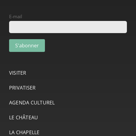
E-mail
VISITER
PRIVATISER
AGENDA CULTUREL
LE CHÂTEAU
LA CHAPELLE