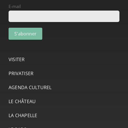
E-mail
VISITER
PRIVATISER
AGENDA CULTUREL
LE CHÂTEAU
LA CHAPELLE