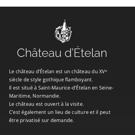
CONTACT/ACCÈS
Le château d’Ételan est un château du XVᵉ
siècle de style gothique flamboyant.
Il est situé à Saint-Maurice-d’Ételan en Seine-
Maritime, Normandie.
Le château est ouvert à la visite.
C’est également un lieu de culture et il peut
être privatisé sur demande.