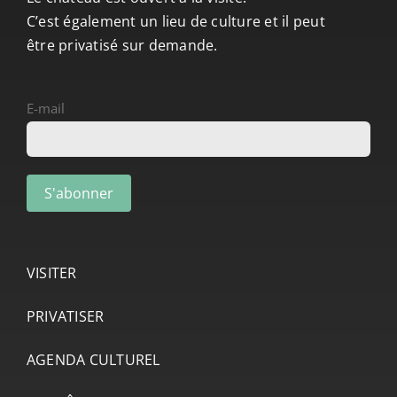
C’est également un lieu de culture et il peut
être privatisé sur demande.
E-mail
VISITER
PRIVATISER
AGENDA CULTUREL