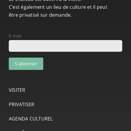
C’est également un lieu de culture et il peut
être privatisé sur demande.
E-mail
VISITER
PRIVATISER
AGENDA CULTUREL