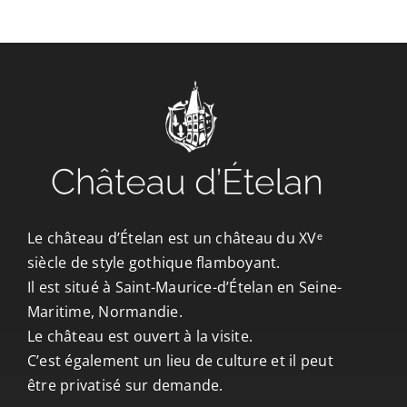
CONTACT/ACCÈS
Le château d’Ételan est un château du XVᵉ
siècle de style gothique flamboyant.
Il est situé à Saint-Maurice-d’Ételan en Seine-
Maritime, Normandie.
Le château est ouvert à la visite.
C’est également un lieu de culture et il peut
être privatisé sur demande.