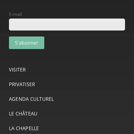
E-mail
VISITER
PRIVATISER
AGENDA CULTUREL
LE CHÂTEAU
LA CHAPELLE