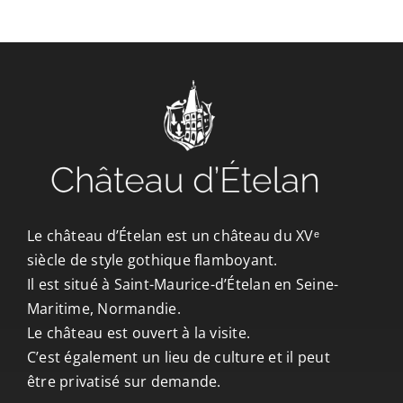
CONTACT/ACCÈS
Le château d’Ételan est un château du XVᵉ
siècle de style gothique flamboyant.
Il est situé à Saint-Maurice-d’Ételan en Seine-
Maritime, Normandie.
Le château est ouvert à la visite.
C’est également un lieu de culture et il peut
être privatisé sur demande.