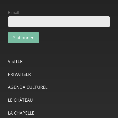
E-mail
VISITER
PRIVATISER
AGENDA CULTUREL
LE CHÂTEAU
LA CHAPELLE