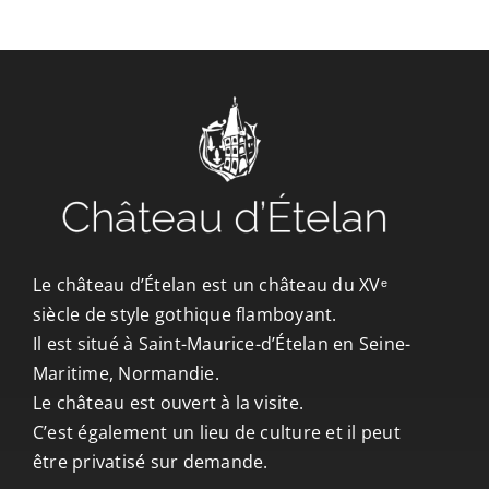
CONTACT/ACCÈS
Le château d’Ételan est un château du XVᵉ
siècle de style gothique flamboyant.
Il est situé à Saint-Maurice-d’Ételan en Seine-
Maritime, Normandie.
Le château est ouvert à la visite.
C’est également un lieu de culture et il peut
être privatisé sur demande.