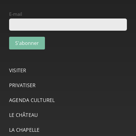
E-mail
VISITER
PRIVATISER
AGENDA CULTUREL
LE CHÂTEAU
LA CHAPELLE