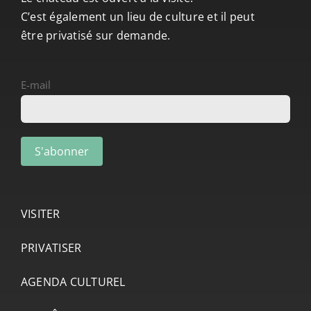
C’est également un lieu de culture et il peut
être privatisé sur demande.
E-mail
VISITER
PRIVATISER
AGENDA CULTUREL