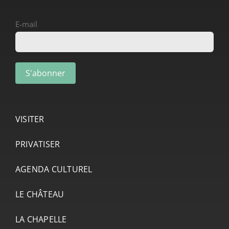
E-mail
VISITER
PRIVATISER
AGENDA CULTUREL
LE CHÂTEAU
LA CHAPELLE