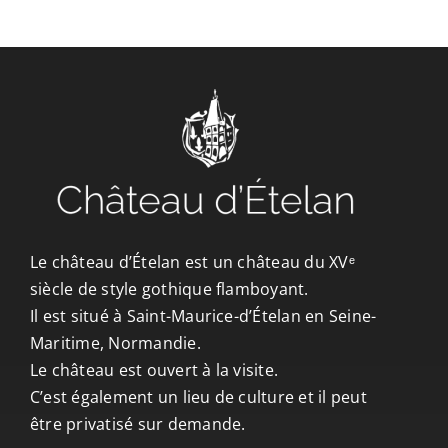
CONTACT/ACCÈS
Le château d’Ételan est un château du XVᵉ
siècle de style gothique flamboyant.
Il est situé à Saint-Maurice-d’Ételan en Seine-
Maritime, Normandie.
Le château est ouvert à la visite.
C’est également un lieu de culture et il peut
être privatisé sur demande.