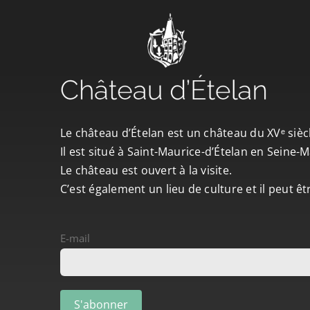
Le château d’Ételan est un château du XVᵉ sièc
Il est situé à Saint-Maurice-d’Ételan en Seine
Le château est ouvert à la visite.
C’est également un lieu de culture et il peut ê
E-mail