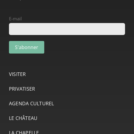
E-mail
VISITER
PRIVATISER
AGENDA CULTUREL
LE CHÂTEAU
LA CHAPELLE