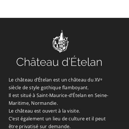
CONTACT/ACCÈS
Le château d’Ételan est un château du XVᵉ
siècle de style gothique flamboyant.
Il est situé à Saint-Maurice-d’Ételan en Seine-
Maritime, Normandie.
Le château est ouvert à la visite.
C’est également un lieu de culture et il peut
être privatisé sur demande.