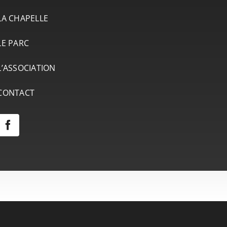
LA CHAPELLE
LE PARC
L’ASSOCIATION
CONTACT