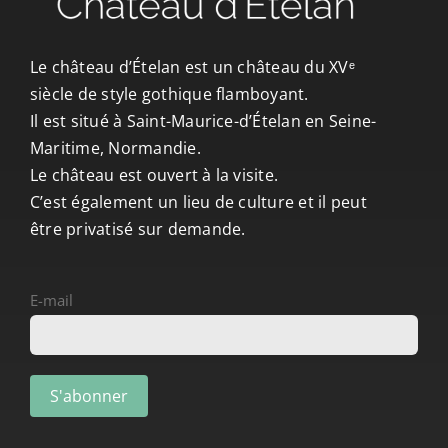
CONTACT/ACCÈS
Le château d’Ételan est un château du XVᵉ
siècle de style gothique flamboyant.
Il est situé à Saint-Maurice-d’Ételan en Seine-
Maritime, Normandie.
Le château est ouvert à la visite.
C’est également un lieu de culture et il peut
être privatisé sur demande.
E-mail