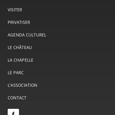
VISITER
PRIVATISER
AGENDA CULTUREL
LE CHÂTEAU
LA CHAPELLE
LE PARC
L’ASSOCIATION
CONTACT