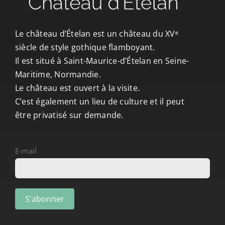
CONTACT/ACCÈS
Le château d’Ételan est un château du XVᵉ
siècle de style gothique flamboyant.
Il est situé à Saint-Maurice-d’Ételan en Seine-
Maritime, Normandie.
Le château est ouvert à la visite.
C’est également un lieu de culture et il peut
être privatisé sur demande.
E-mail