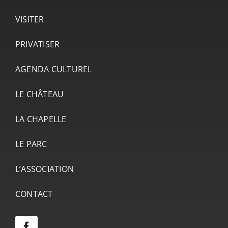
VISITER
PRIVATISER
AGENDA CULTUREL
LE CHÂTEAU
LA CHAPELLE
LE PARC
L’ASSOCIATION
CONTACT