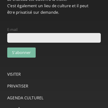
C’est également un lieu de culture et il peut
être privatisé sur demande.
E-mail
VISITER
PRIVATISER
AGENDA CULTUREL