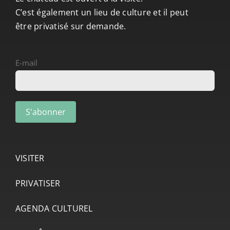
C’est également un lieu de culture et il peut
être privatisé sur demande.
E-mail
VISITER
PRIVATISER
AGENDA CULTUREL