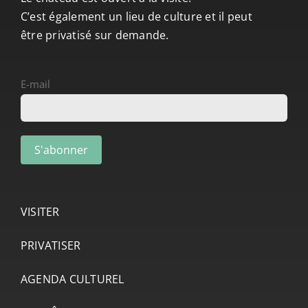
C’est également un lieu de culture et il peut
être privatisé sur demande.
E-mail
VISITER
PRIVATISER
AGENDA CULTUREL