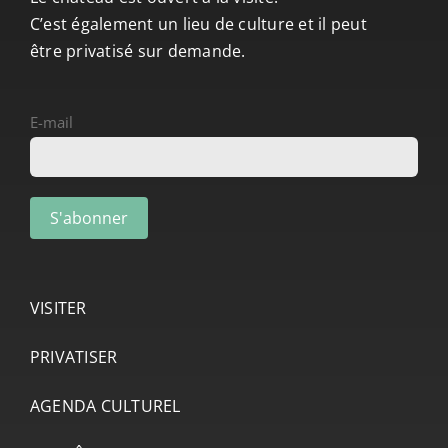
C’est également un lieu de culture et il peut
être privatisé sur demande.
E-mail
VISITER
PRIVATISER
AGENDA CULTUREL