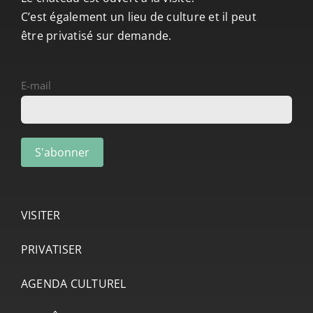
C’est également un lieu de culture et il peut
être privatisé sur demande.
E-mail
VISITER
PRIVATISER
AGENDA CULTUREL