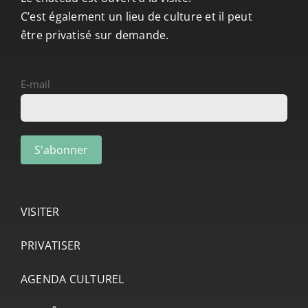
C’est également un lieu de culture et il peut
être privatisé sur demande.
E-mail
VISITER
PRIVATISER
AGENDA CULTUREL