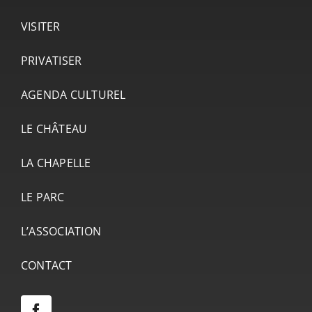
VISITER
PRIVATISER
AGENDA CULTUREL
LE CHÂTEAU
LA CHAPELLE
LE PARC
L’ASSOCIATION
CONTACT