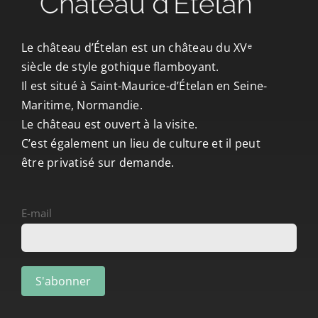
CONTACT/ACCÈS
Le château d’Ételan est un château du XVᵉ
siècle de style gothique flamboyant.
Il est situé à Saint-Maurice-d’Ételan en Seine-
Maritime, Normandie.
Le château est ouvert à la visite.
C’est également un lieu de culture et il peut
être privatisé sur demande.
E-mail