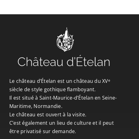
CONTACT/ACCÈS
Le château d’Ételan est un château du XVᵉ
siècle de style gothique flamboyant.
Il est situé à Saint-Maurice-d’Ételan en Seine-
Maritime, Normandie.
Le château est ouvert à la visite.
C’est également un lieu de culture et il peut
être privatisé sur demande.