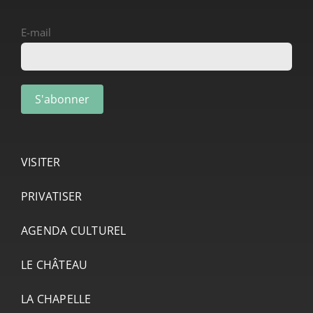
E-mail
VISITER
PRIVATISER
AGENDA CULTUREL
LE CHÂTEAU
LA CHAPELLE