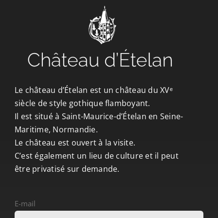
CONTACT/ACCÈS
Le château d’Ételan est un château du XVᵉ
siècle de style gothique flamboyant.
Il est situé à Saint-Maurice-d’Ételan en Seine-
Maritime, Normandie.
Le château est ouvert à la visite.
C’est également un lieu de culture et il peut
être privatisé sur demande.
E-mail