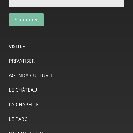
VISITER
PRIVATISER
AGENDA CULTUREL
LE CHÂTEAU
LA CHAPELLE
LE PARC