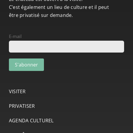
C’est également un lieu de culture et il peut
être privatisé sur demande.
E-mail
VISITER
PRIVATISER
AGENDA CULTUREL