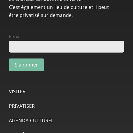
C’est également un lieu de culture et il peut
être privatisé sur demande.
E-mail
VISITER
PRIVATISER
AGENDA CULTUREL