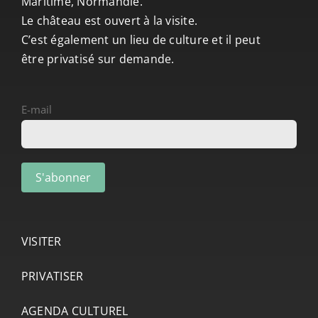
Maritime, Normandie.
Le château est ouvert à la visite.
C’est également un lieu de culture et il peut
être privatisé sur demande.
E-mail
VISITER
PRIVATISER
AGENDA CULTUREL