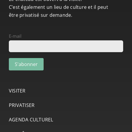
C’est également un lieu de culture et il peut
être privatisé sur demande.
E-mail
VISITER
PRIVATISER
AGENDA CULTUREL