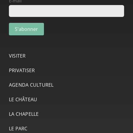
E-mail
VISITER
PRIVATISER
AGENDA CULTUREL
LE CHÂTEAU
LA CHAPELLE
LE PARC