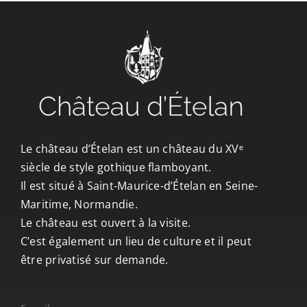
CONTACT/ACCÈS
Le château d’Ételan est un château du XVᵉ
siècle de style gothique flamboyant.
Il est situé à Saint-Maurice-d’Ételan en Seine-
Maritime, Normandie.
Le château est ouvert à la visite.
C’est également un lieu de culture et il peut
être privatisé sur demande.