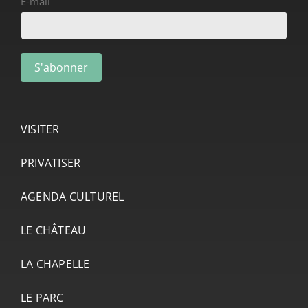
E-mail
VISITER
PRIVATISER
AGENDA CULTUREL
LE CHÂTEAU
LA CHAPELLE
LE PARC