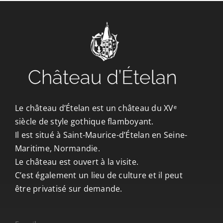
CONTACT/ACCÈS
Le château d’Ételan est un château du XVᵉ
siècle de style gothique flamboyant.
Il est situé à Saint-Maurice-d’Ételan en Seine-
Maritime, Normandie.
Le château est ouvert à la visite.
C’est également un lieu de culture et il peut
être privatisé sur demande.