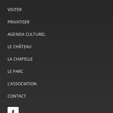
VISITER
PRIVATISER
AGENDA CULTUREL
LE CHÂTEAU
LA CHAPELLE
LE PARC
L’ASSOCIATION
CONTACT