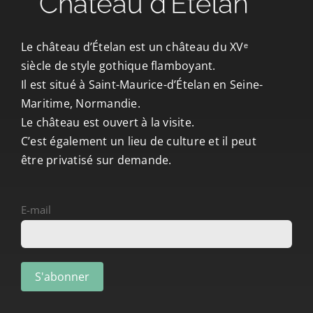
CONTACT/ACCÈS
Le château d’Ételan est un château du XVᵉ
siècle de style gothique flamboyant.
Il est situé à Saint-Maurice-d’Ételan en Seine-
Maritime, Normandie.
Le château est ouvert à la visite.
C’est également un lieu de culture et il peut
être privatisé sur demande.
E-mail