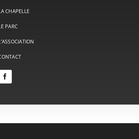
LA CHAPELLE
LE PARC
L’ASSOCIATION
CONTACT